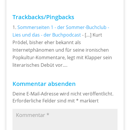
Trackbacks/Pingbacks
Sommerseiten 1 - der Sommer-Buchclub -
Lies und das - der Buchpodcast
- […] Kurt
Prödel, bisher eher bekannt als
Internetphänomen und für seine ironischen
Popkultur-Kommentare, legt mit Klapper sein
literarisches Debüt vor.…
Kommentar absenden
Deine E-Mail-Adresse wird nicht veröffentlicht.
Erforderliche Felder sind mit
*
markiert