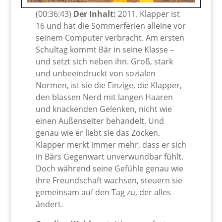
(00:36:43)
Der Inhalt:
2011. Klapper ist
16 und hat die Sommerferien alleine vor
seinem Computer verbracht. Am ersten
Schultag kommt Bär in seine Klasse –
und setzt sich neben ihn. Groß, stark
und unbeeindruckt von sozialen
Normen, ist sie die Einzige, die Klapper,
den blassen Nerd mit langen Haaren
und knackenden Gelenken, nicht wie
einen Außenseiter behandelt. Und
genau wie er liebt sie das Zocken.
Klapper merkt immer mehr, dass er sich
in Bärs Gegenwart unverwundbar fühlt.
Doch während seine Gefühle genau wie
ihre Freundschaft wachsen, steuern sie
gemeinsam auf den Tag zu, der alles
ändert.