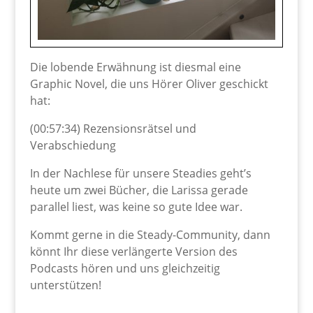
Die lobende Erwähnung ist diesmal eine
Graphic Novel, die uns Hörer Oliver geschickt
hat:
(00:57:34) Rezensionsrätsel und
Verabschiedung
In der Nachlese für unsere Steadies geht’s
heute um zwei Bücher, die Larissa gerade
parallel liest, was keine so gute Idee war.
Kommt gerne in die Steady-Community, dann
könnt Ihr diese verlängerte Version des
Podcasts hören und uns gleichzeitig
unterstützen!