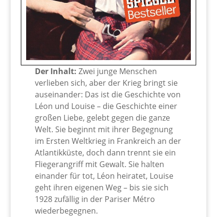
Der Inhalt:
Zwei junge Menschen
verlieben sich, aber der Krieg bringt sie
auseinander: Das ist die Geschichte von
Léon und Louise – die Geschichte einer
großen Liebe, gelebt gegen die ganze
Welt. Sie beginnt mit ihrer Begegnung
im Ersten Weltkrieg in Frankreich an der
Atlantikküste, doch dann trennt sie ein
Fliegerangriff mit Gewalt. Sie halten
einander für tot, Léon heiratet, Louise
geht ihren eigenen Weg – bis sie sich
1928 zufällig in der Pariser Métro
wiederbegegnen.