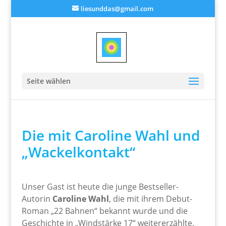
liesunddas@gmail.com
Seite wählen
Die mit Caroline Wahl und
„Wackelkontakt“
Unser Gast ist heute die junge Bestseller-
Autorin
Caroline Wahl
, die mit ihrem Debut-
Roman „22 Bahnen“ bekannt wurde und die
Geschichte in „Windstärke 17“ weitererzählte.