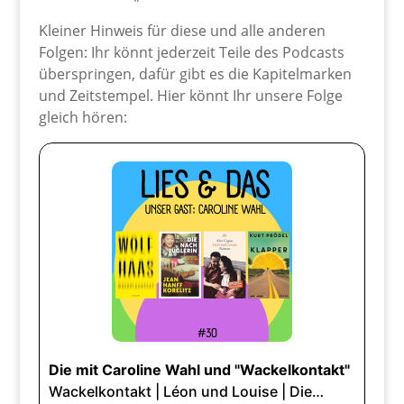
Kleiner Hinweis für diese und alle anderen
Folgen: Ihr könnt jederzeit Teile des Podcasts
überspringen, dafür gibt es die Kapitelmarken
und Zeitstempel. Hier könnt Ihr unsere Folge
gleich hören: