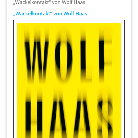
„Wackelkontakt“ von Wolf Haas.
„Wackelkontakt“ von Wolf Haas