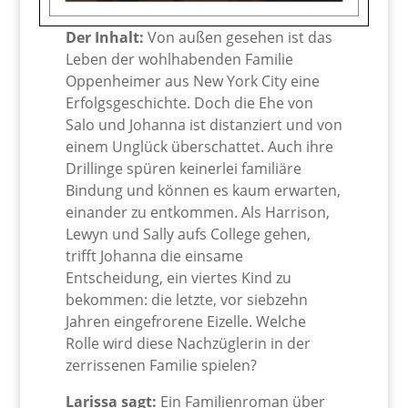
Der Inhalt:
Von außen gesehen ist das
Leben der wohlhabenden Familie
Oppenheimer aus New York City eine
Erfolgsgeschichte. Doch die Ehe von
Salo und Johanna ist distanziert und von
einem Unglück überschattet. Auch ihre
Drillinge spüren keinerlei familiäre
Bindung und können es kaum erwarten,
einander zu entkommen. Als Harrison,
Lewyn und Sally aufs College gehen,
trifft Johanna die einsame
Entscheidung, ein viertes Kind zu
bekommen: die letzte, vor siebzehn
Jahren eingefrorene Eizelle. Welche
Rolle wird diese Nachzüglerin in der
zerrissenen Familie spielen?
Larissa sagt:
Ein Familienroman über