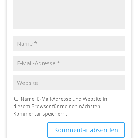
Name, E-Mail-Adresse und Website in
diesem Browser für meinen nächsten
Kommentar speichern.