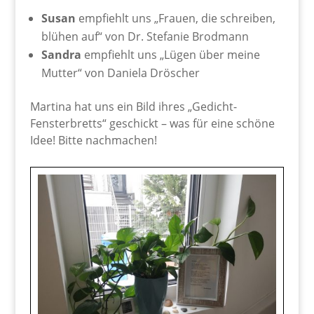
Susan
empfiehlt uns „Frauen, die schreiben,
blühen auf“ von Dr. Stefanie Brodmann
Sandra
empfiehlt uns „Lügen über meine
Mutter“ von Daniela Dröscher
Martina hat uns ein Bild ihres „Gedicht-
Fensterbretts“ geschickt – was für eine schöne
Idee! Bitte nachmachen!