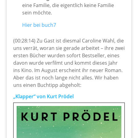
eine Familie, die eigentlich keine Familie
sein möchte.
Hier bei buch7
(00:28:14) Zu Gast ist diesmal Caroline Wahl, die
uns verrät, woran sie gerade arbeitet – ihre zwei
ersten Bücher wurden sofort Bestseller, eines
davon wurde verfilmt und kommt dieses Jahr
ins Kino. Im August erscheint ihr neuer Roman.
Aber das ist noch lange nicht alles. Wir haben
uns einen Buchtipp abgeholt:
„Klapper“ von Kurt Prödel