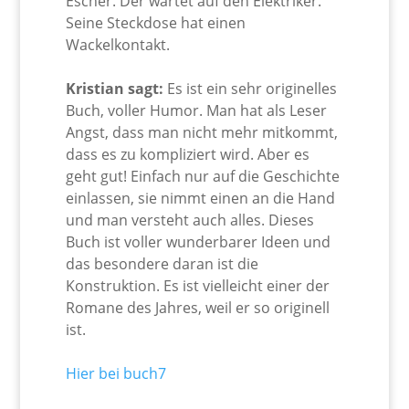
Escher. Der wartet auf den Elektriker.
Seine Steckdose hat einen
Wackelkontakt.
Kristian sagt:
Es ist ein sehr originelles
Buch, voller Humor. Man hat als Leser
Angst, dass man nicht mehr mitkommt,
dass es zu kompliziert wird. Aber es
geht gut! Einfach nur auf die Geschichte
einlassen, sie nimmt einen an die Hand
und man versteht auch alles. Dieses
Buch ist voller wunderbarer Ideen und
das besondere daran ist die
Konstruktion. Es ist vielleicht einer der
Romane des Jahres, weil er so originell
ist.
Hier bei buch7