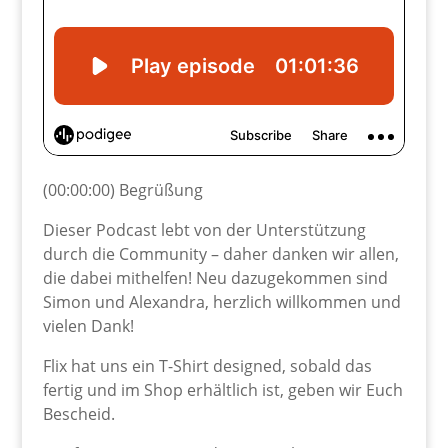
(00:00:00) Begrüßung
Dieser Podcast lebt von der Unterstützung
durch die Community – daher danken wir allen,
die dabei mithelfen! Neu dazugekommen sind
Simon und Alexandra, herzlich willkommen und
vielen Dank!
Flix hat uns ein T-Shirt designed, sobald das
fertig und im Shop erhältlich ist, geben wir Euch
Bescheid.