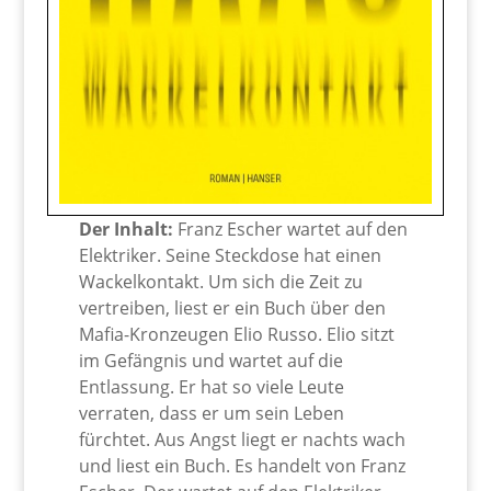
Der Inhalt:
Franz Escher wartet auf den
Elektriker. Seine Steckdose hat einen
Wackelkontakt. Um sich die Zeit zu
vertreiben, liest er ein Buch über den
Mafia-Kronzeugen Elio Russo. Elio sitzt
im Gefängnis und wartet auf die
Entlassung. Er hat so viele Leute
verraten, dass er um sein Leben
fürchtet. Aus Angst liegt er nachts wach
und liest ein Buch. Es handelt von Franz