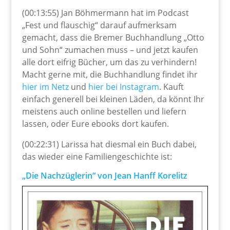
(00:13:55) Jan Böhmermann hat im Podcast
„Fest und flauschig“ darauf aufmerksam
gemacht, dass die Bremer Buchhandlung „Otto
und Sohn“ zumachen muss – und jetzt kaufen
alle dort eifrig Bücher, um das zu verhindern!
Macht gerne mit, die Buchhandlung findet ihr
hier im Netz
und
hier bei Instagram
. Kauft
einfach generell bei kleinen Läden, da könnt Ihr
meistens auch online bestellen und liefern
lassen, oder Eure ebooks dort kaufen.
(00:22:31) Larissa hat diesmal ein Buch dabei,
das wieder eine Familiengeschichte ist:
„Die Nachzüglerin“ von Jean Hanff Korelitz