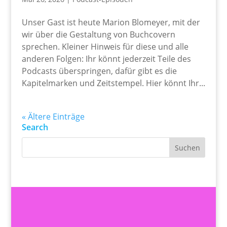
Unser Gast ist heute Marion Blomeyer, mit der
wir über die Gestaltung von Buchcovern
sprechen. Kleiner Hinweis für diese und alle
anderen Folgen: Ihr könnt jederzeit Teile des
Podcasts überspringen, dafür gibt es die
Kapitelmarken und Zeitstempel. Hier könnt Ihr...
« Ältere Einträge
Search