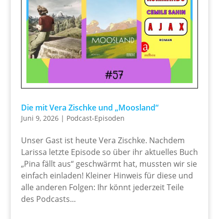
Die mit Vera Zischke und „Moosland“
Juni 9, 2026
|
Podcast-Episoden
Unser Gast ist heute Vera Zischke. Nachdem
Larissa letzte Episode so über ihr aktuelles Buch
„Pina fällt aus“ geschwärmt hat, mussten wir sie
einfach einladen! Kleiner Hinweis für diese und
alle anderen Folgen: Ihr könnt jederzeit Teile
des Podcasts...