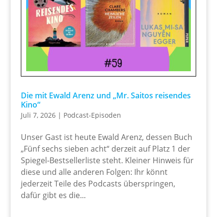
Die mit Ewald Arenz und „Mr. Saitos reisendes
Kino“
Juli 7, 2026
|
Podcast-Episoden
Unser Gast ist heute Ewald Arenz, dessen Buch
„Fünf sechs sieben acht“ derzeit auf Platz 1 der
Spiegel-Bestsellerliste steht. Kleiner Hinweis für
diese und alle anderen Folgen: Ihr könnt
jederzeit Teile des Podcasts überspringen,
dafür gibt es die...