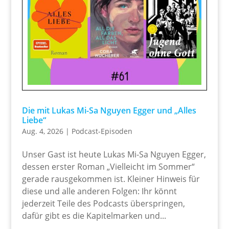
Die mit Lukas Mi-Sa Nguyen Egger und „Alles
Liebe“
Aug. 4, 2026
|
Podcast-Episoden
Unser Gast ist heute Lukas Mi-Sa Nguyen Egger,
dessen erster Roman „Vielleicht im Sommer“
gerade rausgekommen ist. Kleiner Hinweis für
diese und alle anderen Folgen: Ihr könnt
jederzeit Teile des Podcasts überspringen,
dafür gibt es die Kapitelmarken und...