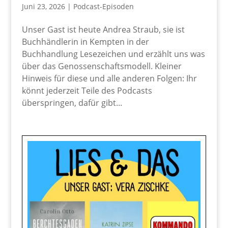
Juni 23, 2026
|
Podcast-Episoden
Unser Gast ist heute Andrea Straub, sie ist
Buchhändlerin in Kempten in der
Buchhandlung Lesezeichen und erzählt uns was
über das Genossenschaftsmodell. Kleiner
Hinweis für diese und alle anderen Folgen: Ihr
könnt jederzeit Teile des Podcasts
überspringen, dafür gibt...