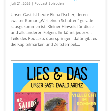
Juli 21, 2026
|
Podcast-Episoden
Unser Gast ist heute Elena Fischer, deren
zweiter Roman „Wirf einen Schatten“ gerade
rausgekommen ist. Kleiner Hinweis für diese
und alle anderen Folgen: Ihr könnt jederzeit
Teile des Podcasts überspringen, dafür gibt es
die Kapitelmarken und Zeitstempel....