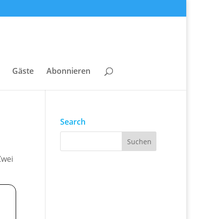
Gäste
Abonnieren
Search
Zwei