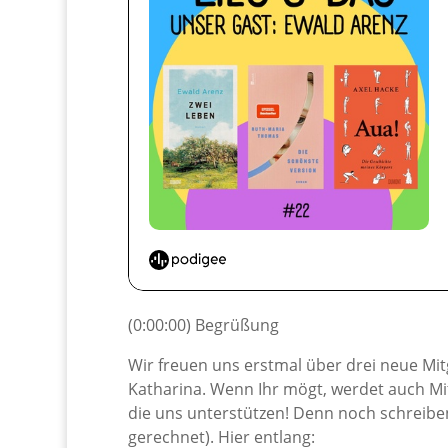
(0:00:00) Begrüßung
Wir freuen uns erstmal über drei neue Mi
Katharina. Wenn Ihr mögt, werdet auch Mit
die uns unterstützen! Denn noch schreiben
gerechnet). Hier entlang: