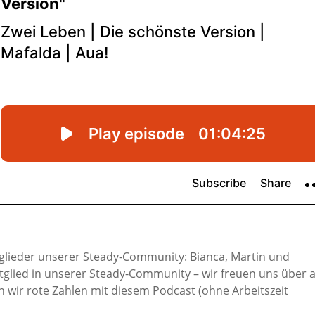
tglieder unserer Steady-Community: Bianca, Martin und
glied in unserer Steady-Community – wir freuen uns über al
 wir rote Zahlen mit diesem Podcast (ohne Arbeitszeit