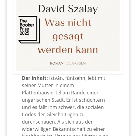
Der Inhalt:
István, fünfzehn, lebt mit
seiner Mutter in einem
Plattenbauviertel am Rande einer
ungarischen Stadt. Er ist schüchtern
und es fällt ihm schwer, die sozialen
Codes der Gleichaltrigen zu
durchschauen. Als sich aus der
widerwilligen Bekanntschaft zu einer