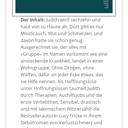
Der Inhalt:
Judith wird sechzehn und
haut von zu Hause ab. Dort gibt es nur
Missbrauch, Wut und Schmerzen, und
davon hatte sie schon genug.
Ausgerechnet sie, der alles mit
»Gruppe« im Namen vorkommt wie eine
ansteckende Krankheit, landet in einer
Wohngruppe. Ohne Drogen, ohne
Waffen, dafür an jeder Ecke etwas, das
sie Hilfe nennen. Als Hoffnungslose
unter Hoffnungslosen taumelt Judith
durch Therapien, Aushilfsjobs und die
erste Verliebtheit. Sensibel, drastisch
und mit lakonischem Witz erzählt die
Bestsellerautorin Lucy Fricke in ihrem
Debütroman von Verlustschmerz und