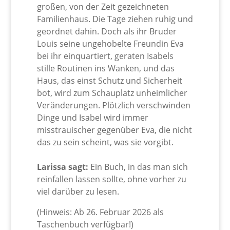
großen, von der Zeit gezeichneten
Familienhaus. Die Tage ziehen ruhig und
geordnet dahin. Doch als ihr Bruder
Louis seine ungehobelte Freundin Eva
bei ihr einquartiert, geraten Isabels
stille Routinen ins Wanken, und das
Haus, das einst Schutz und Sicherheit
bot, wird zum Schauplatz unheimlicher
Veränderungen. Plötzlich verschwinden
Dinge und Isabel wird immer
misstrauischer gegenüber Eva, die nicht
das zu sein scheint, was sie vorgibt.
Larissa sagt:
Ein Buch, in das man sich
reinfallen lassen sollte, ohne vorher zu
viel darüber zu lesen.
(Hinweis: Ab 26. Februar 2026 als
Taschenbuch verfügbar!)