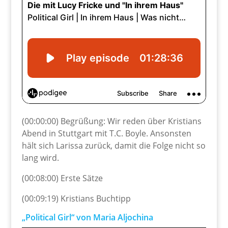
(00:00:00) Begrüßung: Wir reden über Kristians
Abend in Stuttgart mit T.C. Boyle. Ansonsten
hält sich Larissa zurück, damit die Folge nicht so
lang wird.
(00:08:00) Erste Sätze
(00:09:19) Kristians Buchtipp
„Political Girl“ von Maria Aljochina