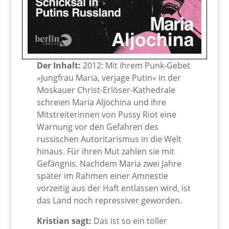
Der Inhalt:
2012: Mit ihrem Punk-Gebet
»Jungfrau Maria, verjage Putin« in der
Moskauer Christ-Erlöser-Kathedrale
schreien Maria Aljochina und ihre
Mitstreiterinnen von Pussy Riot eine
Warnung vor den Gefahren des
russischen Autoritarismus in die Welt
hinaus. Für ihren Mut zahlen sie mit
Gefängnis. Nachdem Maria zwei Jahre
später im Rahmen einer Amnestie
vorzeitig aus der Haft entlassen wird, ist
das Land noch repressiver geworden.
Kristian sagt:
Das ist so ein toller