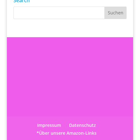
Search
Impressum
Datenschutz
*Über unsere Amazon-Links