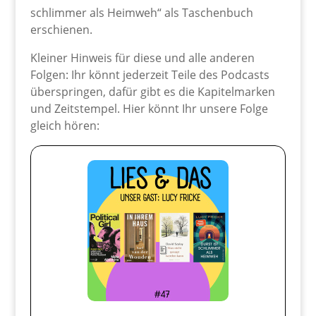
schlimmer als Heimweh“ als Taschenbuch
erschienen.
Kleiner Hinweis für diese und alle anderen
Folgen: Ihr könnt jederzeit Teile des Podcasts
überspringen, dafür gibt es die Kapitelmarken
und Zeitstempel. Hier könnt Ihr unsere Folge
gleich hören: