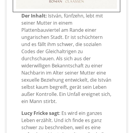
Der Inhalt:
István, fünfzehn, lebt mit
seiner Mutter in einem
Plattenbauviertel am Rande einer
ungarischen Stadt. Er ist schüchtern
und es fällt ihm schwer, die sozialen
Codes der Gleichaltrigen zu
durchschauen. Als sich aus der
widerwilligen Bekanntschaft zu einer
Nachbarin im Alter seiner Mutter eine
sexuelle Beziehung entwickelt, die István
selbst kaum begreift, gerät sein Leben
außer Kontrolle. Ein Unfall ereignet sich,
ein Mann stirbt.
Lucy Fricke sagt
: Es wird ein ganzes
Leben erzählt. Und ich finde es ganz
schwer zu beschreiben, weil es eine