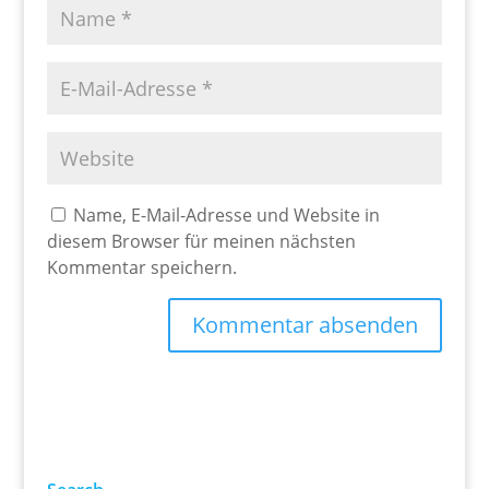
Name, E-Mail-Adresse und Website in
diesem Browser für meinen nächsten
Kommentar speichern.