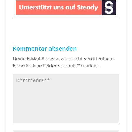
Kommentar absenden
Deine E-Mail-Adresse wird nicht veröffentlicht.
Erforderliche Felder sind mit
*
markiert