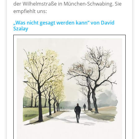
der Wilhelmstraße in München-Schwabing. Sie
empfiehlt uns:
„Was nicht gesagt werden kann“ von David
Szalay