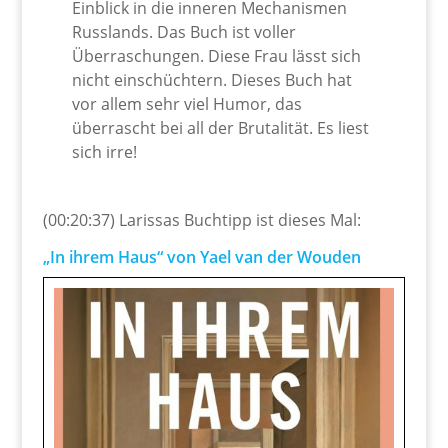
Einblick in die inneren Mechanismen
Russlands. Das Buch ist voller
Überraschungen. Diese Frau lässt sich
nicht einschüchtern. Dieses Buch hat
vor allem sehr viel Humor, das
überrascht bei all der Brutalität. Es liest
sich irre!
(00:20:37) Larissas Buchtipp ist dieses Mal:
„In ihrem Haus“ von Yael van der Wouden