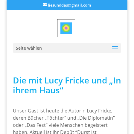
liesunddas@gmail.com
Seite wählen
Die mit Lucy Fricke und „In
ihrem Haus“
Unser Gast ist heute die Autorin Lucy Fricke,
deren Bücher „Töchter“ und „Die Diplomatin“
oder „Das Fest“ viele Menschen begeistert
haben. Aktuell ist ihr Debüt “Durst ist