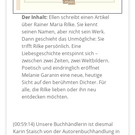
Der Inhalt:
Ellen schreibt einen Artikel
über Rainer Maria Rilke. Sie kennt
seinen Namen, aber nicht sein Werk.
Dann geschieht das Unmögliche: Sie
trifft Rilke persönlich. Eine
Liebesgeschichte entspinnt sich –
zwischen zwei Zeiten, zwei Weltbildern.
Poetisch und eindringlich eröffnet
Melanie Garanin eine neue, heutige
Sicht auf den berühmten Dichter. Für
alle, die Rilke lieben oder ihn neu
entdecken möchten.
(00:59:14) Unsere Buchhändlerin ist diesmal
Karin Staisch von der Autorenbuchhandlung in