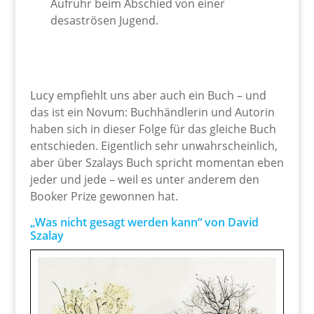
Aufruhr beim Abschied von einer
desaströsen Jugend.
Lucy empfiehlt uns aber auch ein Buch – und
das ist ein Novum: Buchhändlerin und Autorin
haben sich in dieser Folge für das gleiche Buch
entschieden. Eigentlich sehr unwahrscheinlich,
aber über Szalays Buch spricht momentan eben
jeder und jede – weil es unter anderem den
Booker Prize gewonnen hat.
„Was nicht gesagt werden kann“ von David
Szalay