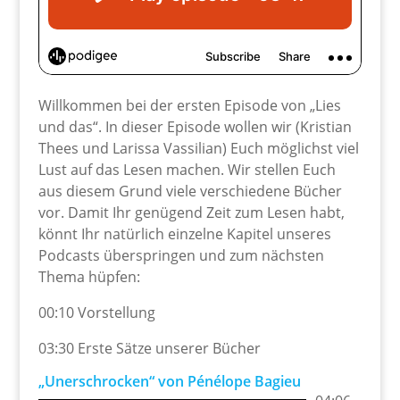
Willkommen bei der ersten Episode von „Lies
und das“. In dieser Episode wollen wir (Kristian
Thees und Larissa Vassilian) Euch möglichst viel
Lust auf das Lesen machen. Wir stellen Euch
aus diesem Grund viele verschiedene Bücher
vor. Damit Ihr genügend Zeit zum Lesen habt,
könnt Ihr natürlich einzelne Kapitel unseres
Podcasts überspringen und zum nächsten
Thema hüpfen:
00:10 Vorstellung
03:30 Erste Sätze unserer Bücher
„Unerschrocken“ von Pénélope Bagieu