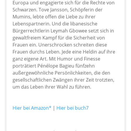
Europa und engagierte sich für die Rechte von
Schwarzen. Tove Jansson, Schöpferin der
Mumins, lebte offen die Liebe zu ihrer
Lebenspartnerin. Und die libanesische
Bürgerrechtlerin Leymah Gbowee setzt sich in
gewaltfreiem Kampf für die Sicherheit von
Frauen ein. Unerschrocken schreiten diese
Frauen durchs Leben. Jede eine Heldin auf ihre
ganz eigene Art. Mit Humor und Finesse
porträtiert Pénélope Bagieu fünfzehn
außergewöhnliche Persönlichkeiten, die den
gesellschaftlichen Zwängen ihrer Zeit trotzten,
um das Leben ihrer Wahl zu führen.
Hier bei Amazon*
|
Hier bei buch7