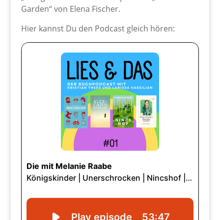
Garden“ von Elena Fischer.
Hier kannst Du den Podcast gleich hören: