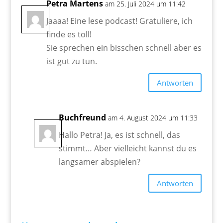
Petra Martens
am 25. Juli 2024 um 11:42
Jaaaa! Eine lese podcast! Gratuliere, ich
finde es toll!
Sie sprechen ein bisschen schnell aber es
ist gut zu tun.
Antworten
Buchfreund
am 4. August 2024 um 11:33
Hallo Petra! Ja, es ist schnell, das
stimmt… Aber vielleicht kannst du es
langsamer abspielen?
Antworten