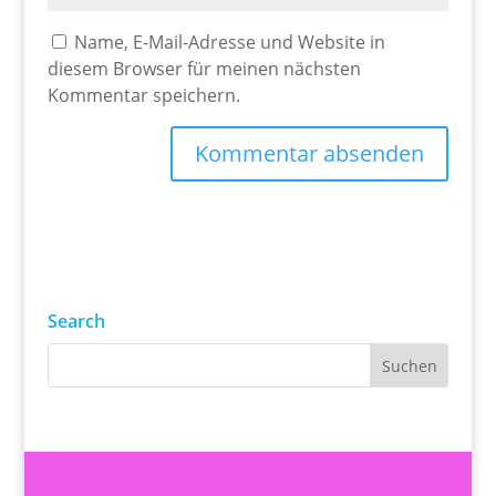
Name, E-Mail-Adresse und Website in
diesem Browser für meinen nächsten
Kommentar speichern.
Search