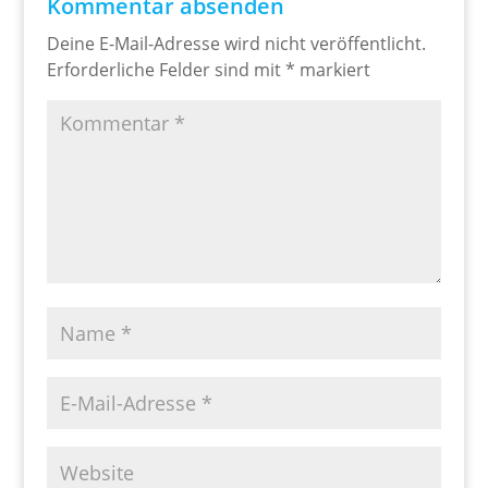
Kommentar absenden
Deine E-Mail-Adresse wird nicht veröffentlicht.
Erforderliche Felder sind mit
*
markiert